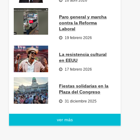
16 abril 2026
Paro general y marcha
contra la Reforma
Laboral
19 febrero 2026
La resistencia cultural
en EEUU
17 febrero 2026
Fiestas solidarias en la
Plaza del Congreso
31 diciembre 2025
ver más