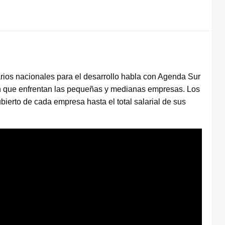
rios nacionales para el desarrollo habla con Agenda Sur
ón que enfrentan las pequeñas y medianas empresas. Los
erto de cada empresa hasta el total salarial de sus