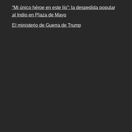
“Mi único héroe en este lío”: la despedida popular
al Indio en Plaza de Mayo
El ministerio de Guerra de Trump