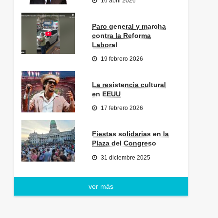
16 abril 2026
Paro general y marcha
contra la Reforma
Laboral
19 febrero 2026
La resistencia cultural
en EEUU
17 febrero 2026
Fiestas solidarias en la
Plaza del Congreso
31 diciembre 2025
ver más