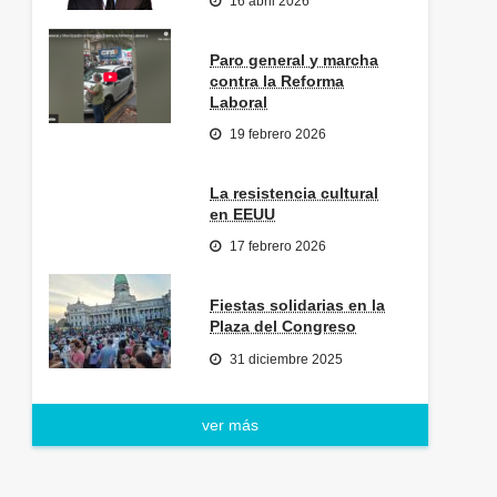
16 abril 2026
Paro general y marcha
contra la Reforma
Laboral
19 febrero 2026
La resistencia cultural
en EEUU
17 febrero 2026
Fiestas solidarias en la
Plaza del Congreso
31 diciembre 2025
ver más