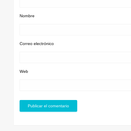
Nombre
Correo electrónico
Web