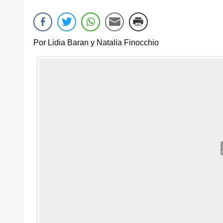
Por Lidia Baran y Natalia Finocchio