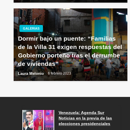
GALERIAS
Dormir bajo un puente: “Familias
de la Villa 31 exigen respuestas del
Gobierno porteño tras el derrumbe
de viviendas”
Laura Melonio
6 febrero 2023
Venezuela: Agenda Sur
Noticias en la previa de las
elecciones presidenciales