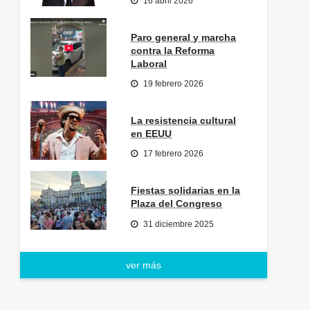
16 abril 2026
Paro general y marcha
contra la Reforma
Laboral
19 febrero 2026
La resistencia cultural
en EEUU
17 febrero 2026
Fiestas solidarias en la
Plaza del Congreso
31 diciembre 2025
ver más