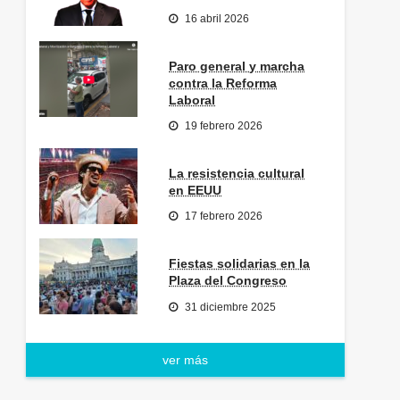
16 abril 2026
Paro general y marcha
contra la Reforma
Laboral
19 febrero 2026
La resistencia cultural
en EEUU
17 febrero 2026
Fiestas solidarias en la
Plaza del Congreso
31 diciembre 2025
ver más