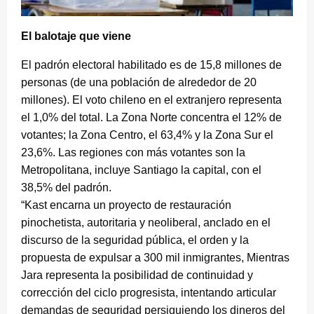
El balotaje que viene
El padrón electoral habilitado es de 15,8 millones de
personas (de una población de alrededor de 20
millones). El voto chileno en el extranjero representa
el 1,0% del total. La Zona Norte concentra el 12% de
votantes; la Zona Centro, el 63,4% y la Zona Sur el
23,6%. Las regiones con más votantes son la
Metropolitana, incluye Santiago la capital, con el
38,5% del padrón.
“Kast encarna un proyecto de restauración
pinochetista, autoritaria y neoliberal, anclado en el
discurso de la seguridad pública, el orden y la
propuesta de expulsar a 300 mil inmigrantes, Mientras
Jara representa la posibilidad de continuidad y
corrección del ciclo progresista, intentando articular
demandas de seguridad persiguiendo los dineros del