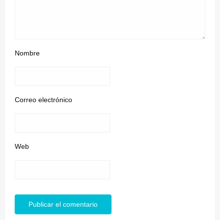
Nombre
Correo electrónico
Web