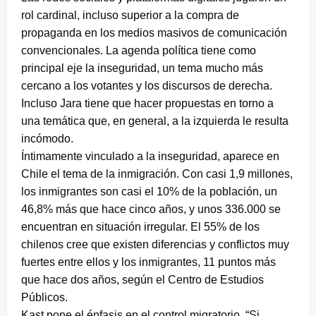
rol cardinal, incluso superior a la compra de
propaganda en los medios masivos de comunicación
convencionales. La agenda política tiene como
principal eje la inseguridad, un tema mucho más
cercano a los votantes y los discursos de derecha.
Incluso Jara tiene que hacer propuestas en torno a
una temática que, en general, a la izquierda le resulta
incómodo.
Íntimamente vinculado a la inseguridad, aparece en
Chile el tema de la inmigración. Con casi 1,9 millones,
los inmigrantes son casi el 10% de la población, un
46,8% más que hace cinco años, y unos 336.000 se
encuentran en situación irregular. El 55% de los
chilenos cree que existen diferencias y conflictos muy
fuertes entre ellos y los inmigrantes, 11 puntos más
que hace dos años, según el Centro de Estudios
Públicos.
Kast pone el énfasis en el control migratorio. “Si