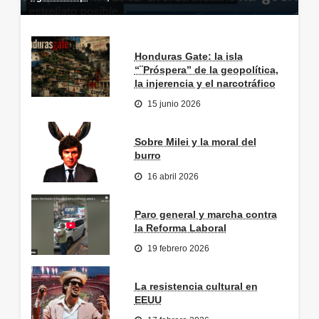
Honduras Gate: la isla
“¨Próspera” de la geopolítica,
la injerencia y el narcotráfico
15 junio 2026
Sobre Milei y la moral del
burro
16 abril 2026
Paro general y marcha contra
la Reforma Laboral
19 febrero 2026
La resistencia cultural en
EEUU