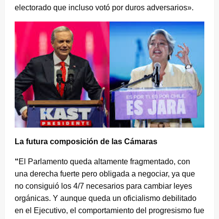
electorado que incluso votó por duros adversarios».
La futura composición de las Cámaras
“
El Parlamento queda altamente fragmentado, con
una derecha fuerte pero obligada a negociar, ya que
no consiguió los 4/7 necesarios para cambiar leyes
orgánicas. Y aunque queda un oficialismo debilitado
en el Ejecutivo, el comportamiento del progresismo fue