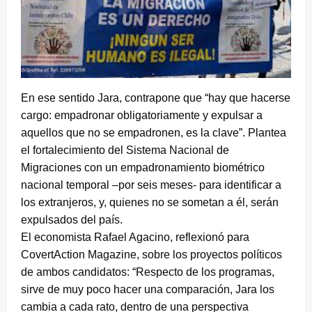
En ese sentido Jara, contrapone que “hay que hacerse
cargo: empadronar obligatoriamente y expulsar a
aquellos que no se empadronen, es la clave”. Plantea
el fortalecimiento del Sistema Nacional de
Migraciones con un empadronamiento biométrico
nacional temporal –por seis meses- para identificar a
los extranjeros, y, quienes no se sometan a él, serán
expulsados del país.
El economista Rafael Agacino, reflexionó para
CovertAction Magazine, sobre los proyectos políticos
de ambos candidatos: “Respecto de los programas,
sirve de muy poco hacer una comparación, Jara los
cambia a cada rato, dentro de una perspectiva