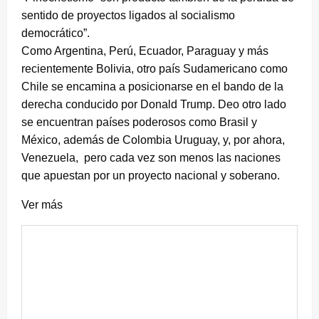
sentido de proyectos ligados al socialismo
democrático”.
Como Argentina, Perú, Ecuador, Paraguay y más
recientemente Bolivia, otro país Sudamericano como
Chile se encamina a posicionarse en el bando de la
derecha conducido por Donald Trump. Deo otro lado
se encuentran países poderosos como Brasil y
México, además de Colombia Uruguay, y, por ahora,
Venezuela, pero cada vez son menos las naciones
que apuestan por un proyecto nacional y soberano.
Ver más