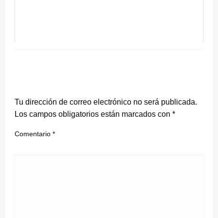
DEJA UNA RESPUESTA
Tu dirección de correo electrónico no será publicada.
Los campos obligatorios están marcados con
*
Comentario
*