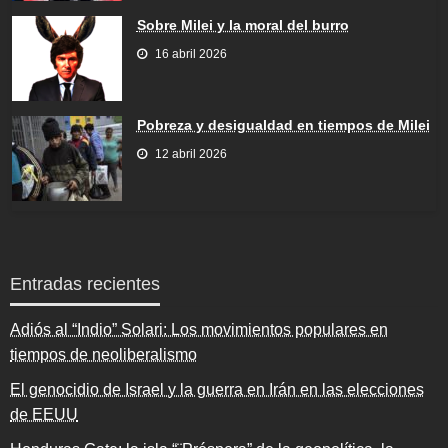
Sobre Milei y la moral del burro
16 abril 2026
Pobreza y desigualdad en tiempos de Milei
12 abril 2026
Entradas recientes
Adiós al “Indio” Solari: Los movimientos populares en
tiempos de neoliberalismo
El genocidio de Israel y la guerra en Irán en las elecciones
de EEUU