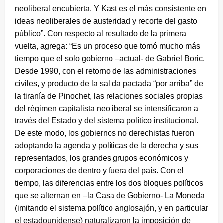
neoliberal encubierta. Y Kast es el más consistente en
ideas neoliberales de austeridad y recorte del gasto
público”. Con respecto al resultado de la primera
vuelta, agrega: “Es un proceso que tomó mucho más
tiempo que el solo gobierno –actual- de Gabriel Boric.
Desde 1990, con el retorno de las administraciones
civiles, y producto de la salida pactada “por arriba” de
la tiranía de Pinochet, las relaciones sociales propias
del régimen capitalista neoliberal se intensificaron a
través del Estado y del sistema político institucional.
De este modo, los gobiernos no derechistas fueron
adoptando la agenda y políticas de la derecha y sus
representados, los grandes grupos económicos y
corporaciones de dentro y fuera del país. Con el
tiempo, las diferencias entre los dos bloques políticos
que se alternan en –la Casa de Gobierno- La Moneda
(imitando el sistema político anglosajón, y en particular
el estadounidense) naturalizaron la imposición de