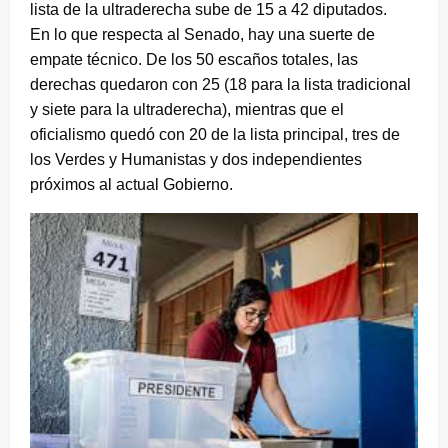
lista de la ultraderecha sube de 15 a 42 diputados.
En lo que respecta al Senado, hay una suerte de
empate técnico. De los 50 escaños totales, las
derechas quedaron con 25 (18 para la lista tradicional
y siete para la ultraderecha), mientras que el
oficialismo quedó con 20 de la lista principal, tres de
los Verdes y Humanistas y dos independientes
próximos al actual Gobierno.