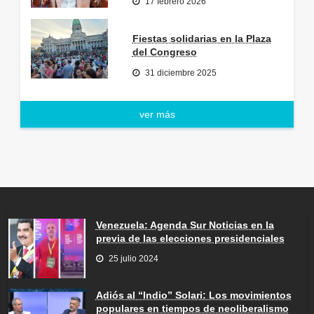
17 febrero 2026
Fiestas solidarias en la Plaza
del Congreso
31 diciembre 2025
ver más
Venezuela: Agenda Sur Noticias en la
previa de las elecciones presidenciales
25 julio 2024
Adiós al “Indio” Solari: Los movimientos
populares en tiempos de neoliberalismo