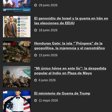
29 junio 2026
El genocidio de Israel y la guerra en Irán en
las elecciones de EEUU
18 junio 2026
Honduras Gate: la isla “¨Próspera” de la
geopolítica, la injerencia y el narcotráfico
15 junio 2026
“Mi único héroe en este lío”: la despedida
popular al Indio en Plaza de Mayo
6 junio 2026
El ministerio de Guerra de Trump
11 mayo 2026