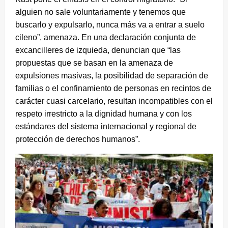
alguien no sale voluntariamente y tenemos que
buscarlo y expulsarlo, nunca más va a entrar a suelo
cileno”, amenaza. En una declaración conjunta de
excancilleres de izquieda, denuncian que “las
propuestas que se basan en la amenaza de
expulsiones masivas, la posibilidad de separación de
familias o el confinamiento de personas en recintos de
carácter cuasi carcelario, resultan incompatibles con el
respeto irrestricto a la dignidad humana y con los
estándares del sistema internacional y regional de
protección de derechos humanos”.