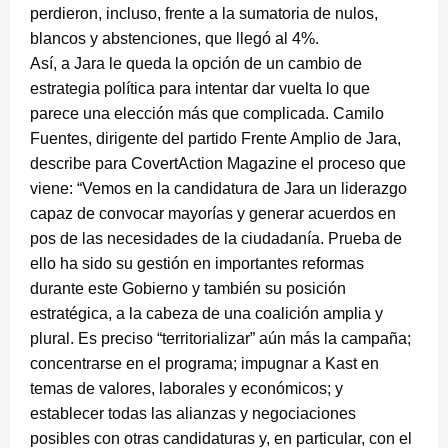
perdieron, incluso, frente a la sumatoria de nulos,
blancos y abstenciones, que llegó al 4%.
Así, a Jara le queda la opción de un cambio de
estrategia política para intentar dar vuelta lo que
parece una elección más que complicada. Camilo
Fuentes, dirigente del partido Frente Amplio de Jara,
describe para CovertAction Magazine el proceso que
viene: “Vemos en la candidatura de Jara un liderazgo
capaz de convocar mayorías y generar acuerdos en
pos de las necesidades de la ciudadanía. Prueba de
ello ha sido su gestión en importantes reformas
durante este Gobierno y también su posición
estratégica, a la cabeza de una coalición amplia y
plural. Es preciso “territorializar” aún más la campaña;
concentrarse en el programa; impugnar a Kast en
temas de valores, laborales y económicos; y
establecer todas las alianzas y negociaciones
posibles con otras candidaturas y, en particular, con el