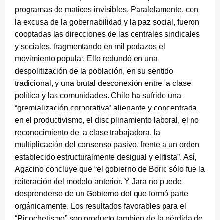
programas de matices invisibles. Paralelamente, con
la excusa de la gobernabilidad y la paz social, fueron
cooptadas las direcciones de las centrales sindicales
y sociales, fragmentando en mil pedazos el
movimiento popular. Ello redundó en una
despolitización de la población, en su sentido
tradicional, y una brutal desconexión entre la clase
política y las comunidades. Chile ha sufrido una
“gremialización corporativa” alienante y concentrada
en el productivismo, el disciplinamiento laboral, el no
reconocimiento de la clase trabajadora, la
multiplicación del consenso pasivo, frente a un orden
establecido estructuralmente desigual y elitista”. Así,
Agacino concluye que “el gobierno de Boric sólo fue la
reiteración del modelo anterior. Y Jara no puede
desprenderse de un Gobierno del que formó parte
orgánicamente. Los resultados favorables para el
“Pinochetismo” son producto también de la pérdida de