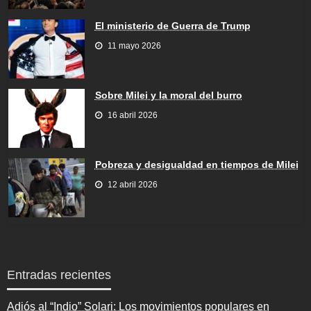
El ministerio de Guerra de Trump
11 mayo 2026
Sobre Milei y la moral del burro
16 abril 2026
Pobreza y desigualdad en tiempos de Milei
12 abril 2026
Entradas recientes
Adiós al “Indio” Solari: Los movimientos populares en