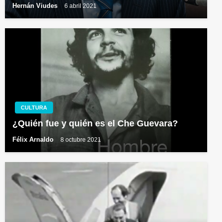
Hernán Viudes
6 abril 2021
CULTURA
¿Quién fue y quién es el Che Guevara?
Félix Arnaldo
8 octubre 2021