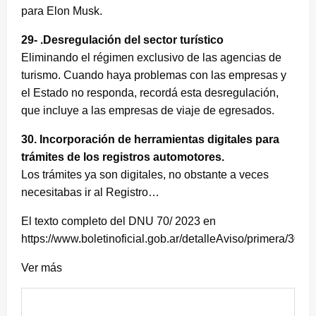
para Elon Musk.
29- .Desregulación del sector turístico
Eliminando el régimen exclusivo de las agencias de
turismo. Cuando haya problemas con las empresas y
el Estado no responda, recordá esta desregulación,
que incluye a las empresas de viaje de egresados.
30. Incorporación de herramientas digitales para
trámites de los registros automotores.
Los trámites ya son digitales, no obstante a veces
necesitabas ir al Registro…
El texto completo del DNU 70/ 2023 en
https://www.boletinoficial.gob.ar/detalleAviso/primera/30
Ver más