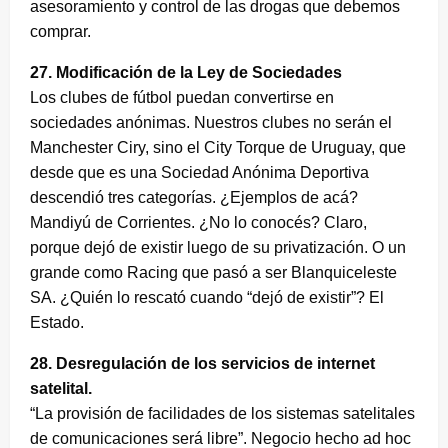
asesoramiento y control de las drogas que debemos
comprar.
27. Modificación de la Ley de Sociedades
Los clubes de fútbol puedan convertirse en
sociedades anónimas. Nuestros clubes no serán el
Manchester Ciry, sino el City Torque de Uruguay, que
desde que es una Sociedad Anónima Deportiva
descendió tres categorías. ¿Ejemplos de acá?
Mandiyú de Corrientes. ¿No lo conocés? Claro,
porque dejó de existir luego de su privatización. O un
grande como Racing que pasó a ser Blanquiceleste
SA. ¿Quién lo rescató cuando “dejó de existir”? El
Estado.
28. Desregulación de los servicios de internet
satelital.
“La provisión de facilidades de los sistemas satelitales
de comunicaciones será libre”. Negocio hecho ad hoc