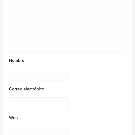
Nombre
Correo electrónico
Web