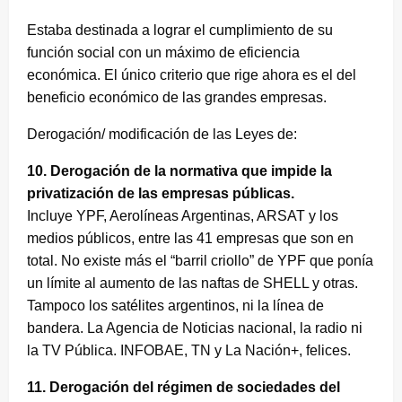
Estaba destinada a lograr el cumplimiento de su
función social con un máximo de eficiencia
económica. El único criterio que rige ahora es el del
beneficio económico de las grandes empresas.
Derogación/ modificación de las Leyes de:
10. Derogación de la normativa que impide la
privatización de las empresas públicas.
Incluye YPF, Aerolíneas Argentinas, ARSAT y los
medios públicos, entre las 41 empresas que son en
total. No existe más el “barril criollo” de YPF que ponía
un límite al aumento de las naftas de SHELL y otras.
Tampoco los satélites argentinos, ni la línea de
bandera. La Agencia de Noticias nacional, la radio ni
la TV Pública. INFOBAE, TN y La Nación+, felices.
11. Derogación del régimen de sociedades del