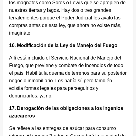
los magnates como Soros o Lewis que se apropien de
nuestras tierras y lagos. Hay dos o tres grandes
terratenientes porque el Poder Judicial les avaló las
compras antes de esta ley, que ahora no existe más,
imagináte.
16. Modificación de la Ley de Manejo del Fuego
Allí está incluido el Servicio Nacional de Manejo del
Fuego, que previene y combate de incendios de todo
el país. Habilita la quema de terrenos para su posterior
negocio inmobiliario. Los había sí, pero también
existía formas legales para perseguirlos y
denunciarlos; ya no.
17. Derogación de las obligaciones a los ingenios
azucareros
Se refiere a las entregas de azúcar para consumo
interno. El ingenio “Ledesma” exportará la cantidad de