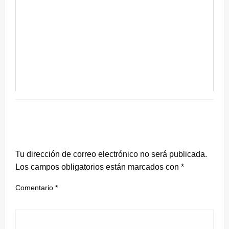
DEJA UNA RESPUESTA
Tu dirección de correo electrónico no será publicada.
Los campos obligatorios están marcados con
*
Comentario
*