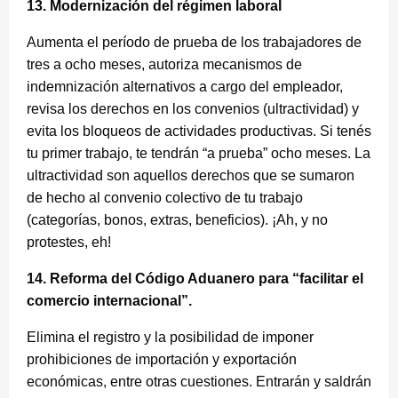
13. Modernización del régimen laboral
Aumenta el período de prueba de los trabajadores de
tres a ocho meses, autoriza mecanismos de
indemnización alternativos a cargo del empleador,
revisa los derechos en los convenios (ultractividad) y
evita los bloqueos de actividades productivas. Si tenés
tu primer trabajo, te tendrán “a prueba” ocho meses. La
ultractividad son aquellos derechos que se sumaron
de hecho al convenio colectivo de tu trabajo
(categorías, bonos, extras, beneficios). ¡Ah, y no
protestes, eh!
14. Reforma del Código Aduanero para “facilitar el
comercio internacional”.
Elimina el registro y la posibilidad de imponer
prohibiciones de importación y exportación
económicas, entre otras cuestiones. Entrarán y saldrán