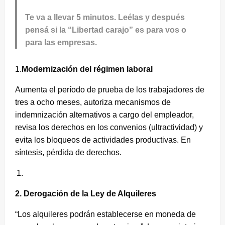
Te va a llevar 5 minutos. Leélas y después
pensá si la “Libertad carajo” es para vos o
para las empresas.
1.
Modernización del régimen laboral
Aumenta el período de prueba de los trabajadores de
tres a ocho meses, autoriza mecanismos de
indemnización alternativos a cargo del empleador,
revisa los derechos en los convenios (ultractividad) y
evita los bloqueos de actividades productivas. En
síntesis, pérdida de derechos.
2. Derogación de la Ley de Alquileres
“Los alquileres podrán establecerse en moneda de