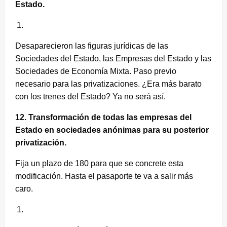
Estado.
Desaparecieron las figuras jurídicas de las
Sociedades del Estado, las Empresas del Estado y las
Sociedades de Economía Mixta. Paso previo
necesario para las privatizaciones. ¿Era más barato
con los trenes del Estado? Ya no será así.
12. Transformación de todas las empresas del
Estado en sociedades anónimas para su posterior
privatización.
Fija un plazo de 180 para que se concrete esta
modificación. Hasta el pasaporte te va a salir más
caro.