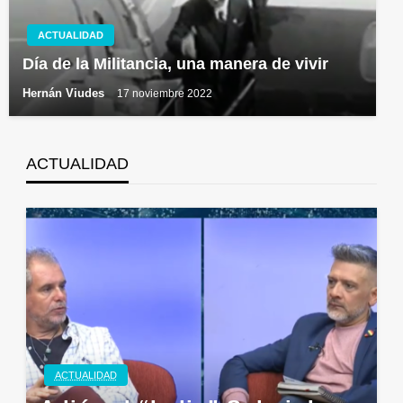
ACTUALIDAD
Día de la Militancia, una manera de vivir
Hernán Viudes
17 noviembre 2022
ACTUALIDAD
ACTUALIDAD