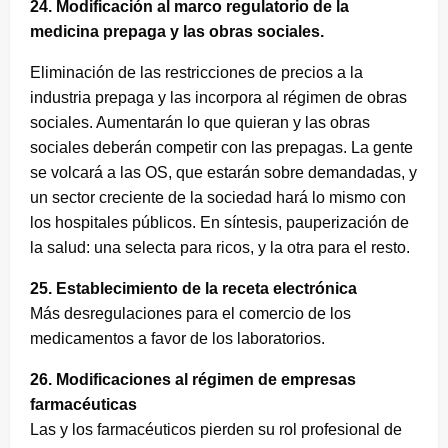
24. Modificación al marco regulatorio de la
medicina prepaga y las obras sociales.
Eliminación de las restricciones de precios a la
industria prepaga y las incorpora al régimen de obras
sociales. Aumentarán lo que quieran y las obras
sociales deberán competir con las prepagas. La gente
se volcará a las OS, que estarán sobre demandadas, y
un sector creciente de la sociedad hará lo mismo con
los hospitales públicos. En síntesis, pauperización de
la salud: una selecta para ricos, y la otra para el resto.
25. Establecimiento de la receta electrónica
Más desregulaciones para el comercio de los
medicamentos a favor de los laboratorios.
26. Modificaciones al régimen de empresas
farmacéuticas
Las y los farmacéuticos pierden su rol profesional de