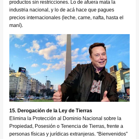
productos sin restricciones. Lo de afuera mata la
industria nacional, y lo de acá hace que pagues
precios internacionales (leche, carne, nafta, hasta el
maní).
15. Derogación de la Ley de Tierras
Elimina la Protección al Dominio Nacional sobre la
Propiedad, Posesión o Tenencia de Tierras, frente a
personas físicas y jurídicas extranjeras. “Bienvenidos”