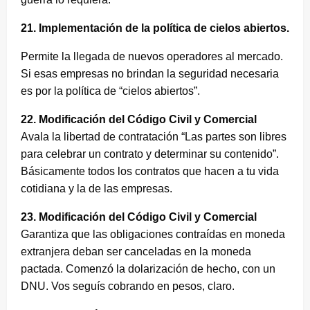
21. Implementación de la política de cielos abiertos.
Permite la llegada de nuevos operadores al mercado.
Si esas empresas no brindan la seguridad necesaria
es por la política de “cielos abiertos”.
22. Modificación del Código Civil y Comercial
Avala la libertad de contratación “Las partes son libres
para celebrar un contrato y determinar su contenido”.
Básicamente todos los contratos que hacen a tu vida
cotidiana y la de las empresas.
23. Modificación del Código Civil y Comercial
Garantiza que las obligaciones contraídas en moneda
extranjera deban ser canceladas en la moneda
pactada. Comenzó la dolarización de hecho, con un
DNU. Vos seguís cobrando en pesos, claro.