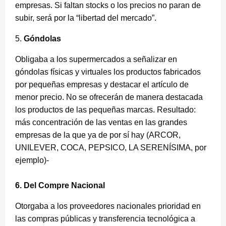
empresas. Si faltan stocks o los precios no paran de
subir, será por la “libertad del mercado”.
5.
Góndolas
Obligaba a los supermercados a señalizar en
góndolas físicas y virtuales los productos fabricados
por pequeñas empresas y destacar el artículo de
menor precio. No se ofrecerán de manera destacada
los productos de las pequeñas marcas. Resultado:
más concentración de las ventas en las grandes
empresas de la que ya de por sí hay (ARCOR,
UNILEVER, COCA, PEPSICO, LA SERENÍSIMA, por
ejemplo)-
6. Del Compre Nacional
Otorgaba a los proveedores nacionales prioridad en
las compras públicas y transferencia tecnológica a