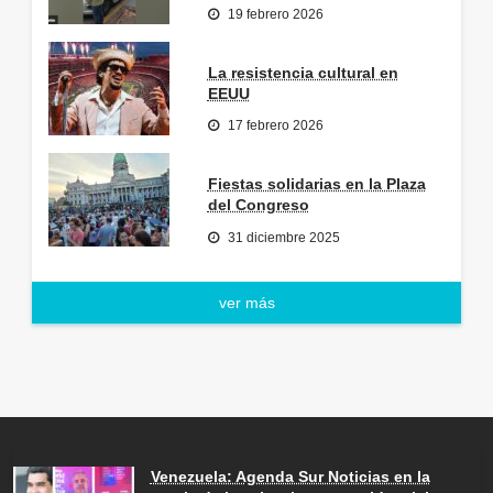
19 febrero 2026
La resistencia cultural en
EEUU
17 febrero 2026
Fiestas solidarias en la Plaza
del Congreso
31 diciembre 2025
ver más
Venezuela: Agenda Sur Noticias en la