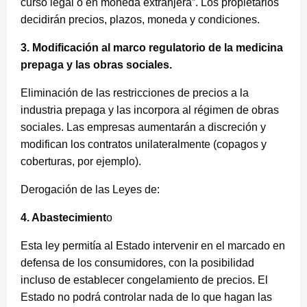
curso legal o en moneda extranjera”. Los propietarios
decidirán precios, plazos, moneda y condiciones.
3. Modificación al marco regulatorio de la medicina
prepaga y las obras sociales.
Eliminación de las restricciones de precios a la
industria prepaga y las incorpora al régimen de obras
sociales. Las empresas aumentarán a discreción y
modifican los contratos unilateralmente (copagos y
coberturas, por ejemplo).
Derogación de las Leyes de:
4. Abastecimient
o
Esta ley permitía al Estado intervenir en el marcado en
defensa de los consumidores, con la posibilidad
incluso de establecer congelamiento de precios. El
Estado no podrá controlar nada de lo que hagan las