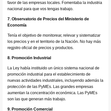
favor de las empresas locales. Fomentaba la industria
nacional para que vos tengas trabajo.
7. Observatorio de Precios del Ministerio de
Economía
Tenía el objetivo de monitorear, relevar y sistematizar
los precios y en el territorio de la Nación. No hay más
regjstro oficial de precios y productos.
8. Promoción Industrial
La Ley había instituido un único sistema nacional de
promoción industrial para el establecimiento de
nuevas actividades industriales, incluyendo además la
protección de las PyMEs. Las grandes empresas
aumentan la concentración económica. Las PyMEs
son las que generan más trabajo.
9. Promoción Comercial