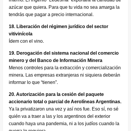
azúcar que quiera. Para que tu vida no sea amarga la
tendrás que pagar a precio internacional.
18. Liberación del régimen jurídico del sector
vitivinícola
Ídem con el vino.
19. Derogación del sistema nacional del comercio
minero y del Banco de Información Minera
Menos controles para la extracción y comercialización
minera. Las empresas extranjeras ni siquiera deberán
informar lo que “tienen”.
20. Autorización para la cesión del paquete
accionario total o parcial de Aerolíneas Argentinas.
Ya la privatizaron una vez y así nos fue. Eso sí, no sé
quién va a traer a las y los argentinos del exterior
cuando haya una pandemia, ni a los judíos cuando la
guerra lo requiera.