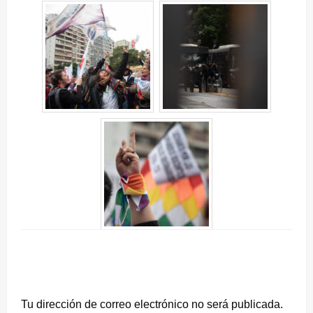
DEJA UNA RESPUESTA
Tu dirección de correo electrónico no será publicada.