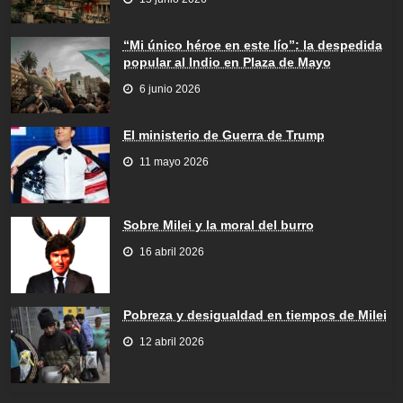
“Mi único héroe en este lío”: la despedida
popular al Indio en Plaza de Mayo
6 junio 2026
El ministerio de Guerra de Trump
11 mayo 2026
Sobre Milei y la moral del burro
16 abril 2026
Pobreza y desigualdad en tiempos de Milei
12 abril 2026