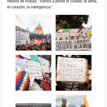
rebaño de ovejas”. Vamos a poner el cuerpo, el alma,
el corazón, la inteligencia”.