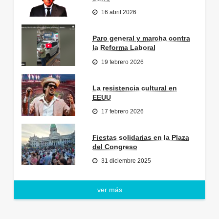
16 abril 2026
Paro general y marcha contra
la Reforma Laboral
19 febrero 2026
La resistencia cultural en
EEUU
17 febrero 2026
Fiestas solidarias en la Plaza
del Congreso
31 diciembre 2025
ver más