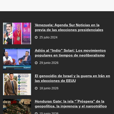
Venezuela: Agenda Sur Noticias en la
previa de las elecciones presidenciales
25 julio 2024
Adiós al “Indio” Solari: Los movimientos
populares en tiempos de neoliberalismo
29 junio 2026
El genocidio de Israel y la guerra en Irán en
las elecciones de EEUU
18 junio 2026
Honduras Gate: la isla “¨Próspera” de la
geopolítica, la injerencia y el narcotráfico
15 junio 2026