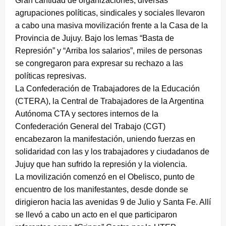
Gran cantidad de organizaciones, diversas
agrupaciones políticas, sindicales y sociales llevaron
a cabo una masiva movilización frente a la Casa de la
Provincia de Jujuy. Bajo los lemas “Basta de
Represión” y “Arriba los salarios”, miles de personas
se congregaron para expresar su rechazo a las
políticas represivas.
La Confederación de Trabajadores de la Educación
(CTERA), la Central de Trabajadores de la Argentina
Autónoma CTA y sectores internos de la
Confederación General del Trabajo (CGT)
encabezaron la manifestación, uniendo fuerzas en
solidaridad con las y los trabajadores y ciudadanos de
Jujuy que han sufrido la represión y la violencia.
La movilización comenzó en el Obelisco, punto de
encuentro de los manifestantes, desde donde se
dirigieron hacia las avenidas 9 de Julio y Santa Fe. Allí
se llevó a cabo un acto en el que participaron