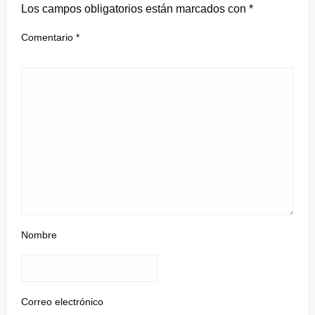
Los campos obligatorios están marcados con
*
Comentario
*
Nombre
Correo electrónico