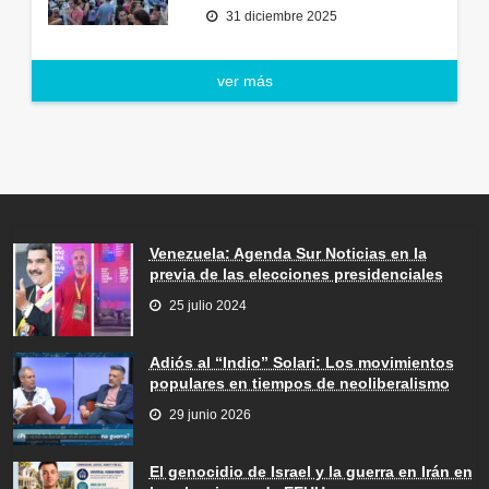
31 diciembre 2025
ver más
Venezuela: Agenda Sur Noticias en la
previa de las elecciones presidenciales
25 julio 2024
Adiós al “Indio” Solari: Los movimientos
populares en tiempos de neoliberalismo
29 junio 2026
El genocidio de Israel y la guerra en Irán en