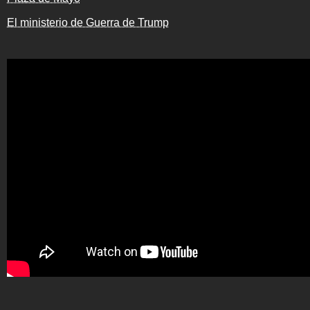
El ministerio de Guerra de Trump