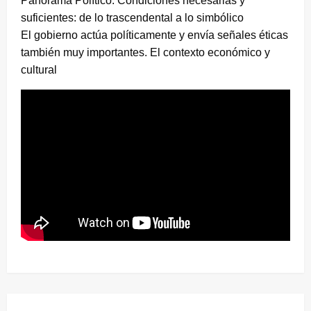
Panorama Político. Condiciones necesarias y
suficientes: de lo trascendental a lo simbólico
El gobierno actúa políticamente y envía señales éticas
también muy importantes. El contexto económico y
cultural